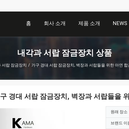
홈
회사 소개
제품 소개
NEWS
내각과 서랍 잠금장치 상품
 서랍 잠금장치
/
가구 경대 서랍 잠금장치, 벽장과 서랍들을 위한 아연 
구 경대 서랍 잠금장치, 벽장과 서랍들을 
원래 장소
브랜드 이