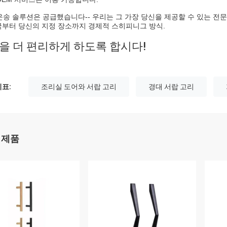
 운송 솔루션은 공급했습니다-- 우리는 그 가장 당신을 제공할 수 있는 전
부터 당신의 지정 장소까지 경제적 스히피니그 방식.
을 더 편리하게 하도록 합시다!
표:
조리실 도어와 서랍 고리
경대 서랍 고리
 제품