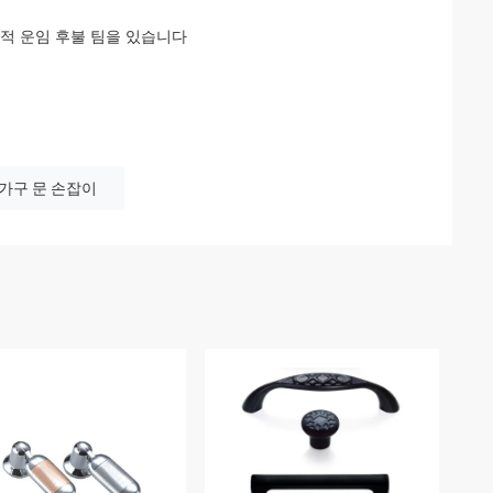
문적 운임 후불 팀을 있습니다
가구 문 손잡이