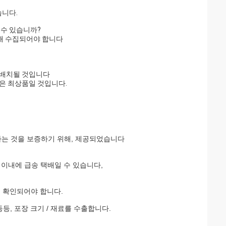
습니다.
 수 있습니까?
의해 수집되어야 합니다
이 배치될 것입니다
품은 최상품일 것입니다.
는다는 것을 보증하기 위해, 제공되었습니다
일 이내에 급송 택배일 수 있습니다,
해 확인되어야 합니다.
등등, 포장 크기 / 재료를 수출합니다.